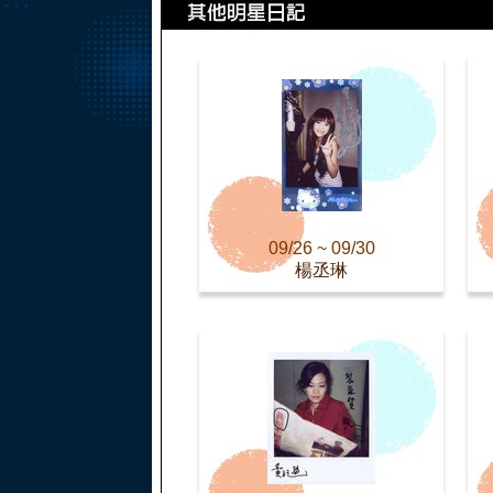
09/26 ~ 09/30
楊丞琳