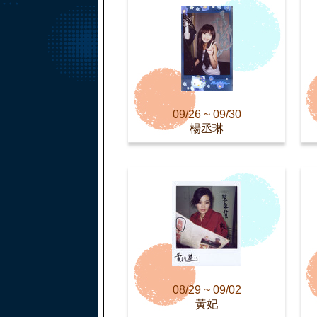
09/26 ~ 09/30
楊丞琳
08/29 ~ 09/02
黃妃