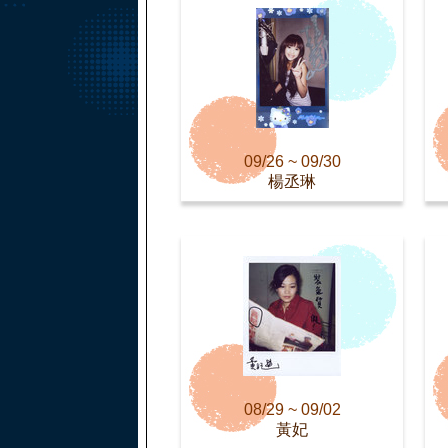
09/26 ~ 09/30
楊丞琳
08/29 ~ 09/02
黃妃