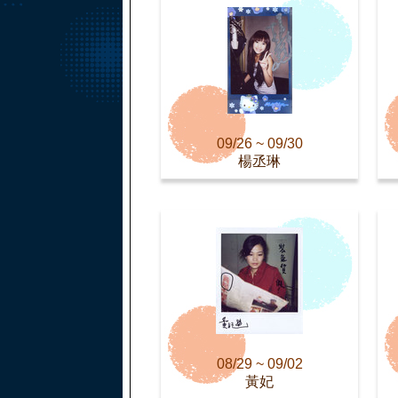
09/26 ~ 09/30
楊丞琳
08/29 ~ 09/02
黃妃