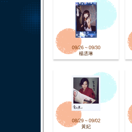
09/26 ~ 09/30
楊丞琳
08/29 ~ 09/02
黃妃