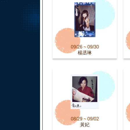
09/26 ~ 09/30
楊丞琳
08/29 ~ 09/02
黃妃