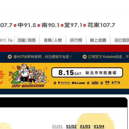
最HOT的即時新聞，你怎麼能不知道！
訂閱官方Youtube頻道
01/01
01/02
01/03
01/04