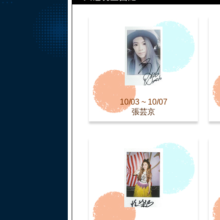
10/03 ~ 10/07
張芸京