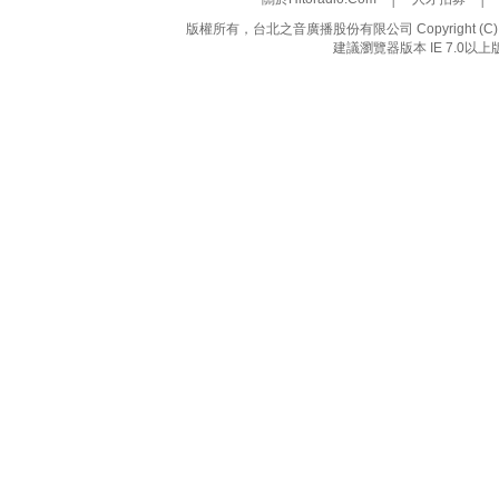
版權所有，台北之音廣播股份有限公司 Copyright (C) 20
建議瀏覽器版本 IE 7.0以上