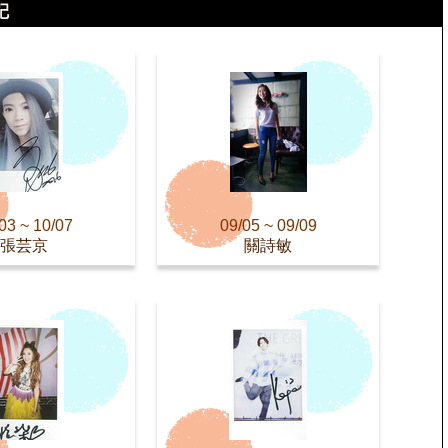
03 ~ 10/07
09/05 ~ 09/09
張芸京
關詩敏