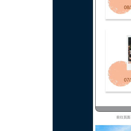
08/
07/
前往頁