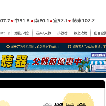
最HOT的即時新聞，你怎麼能不知道！
訂閱官方Youtube頻道
12/28
12/29
12/30
12/31