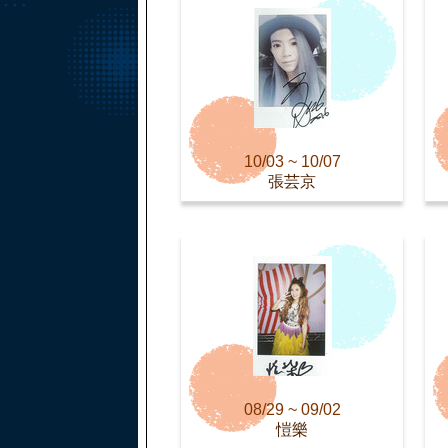
10/03 ~ 10/07
張芸京
08/29 ~ 09/02
愷樂