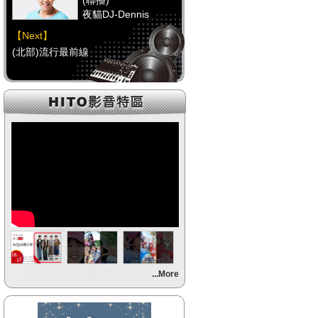
(聯播)
夜貓DJ-Dennis
【Next】
(北部)流行最前線
【HitFm正在進行】
(聯播)
夜貓DJ-Dennis
【Next】
(中部)流行最前線
【HitFm正在進行】
(聯播)
夜貓DJ-Dennis
【Next】
...More
(南部)流行最前線