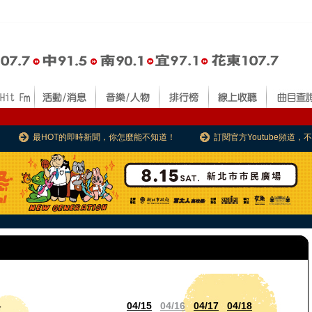
最HOT的即時新聞，你怎麼能不知道！
訂閱官方Youtube頻道
04/15
04/16
04/17
04/18