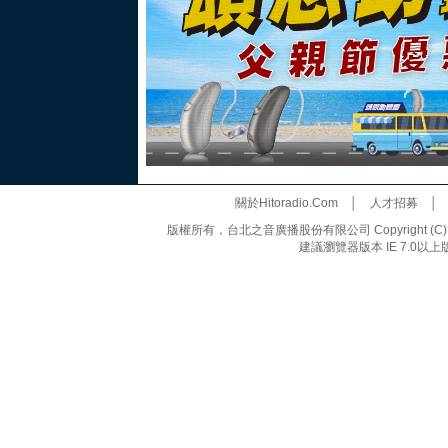
關於Hitoradio.Com
│
人才招募
版權所有，台北之音廣播股份有限公司 Copyright (C) 20
建議瀏覽器版本 IE 7.0以上