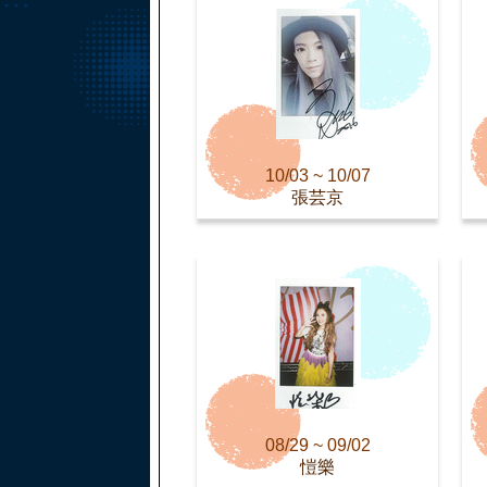
10/03 ~ 10/07
張芸京
08/29 ~ 09/02
愷樂