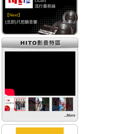
(北部)
流行最前線
【Next】
(北部)只想聽音樂
【HitFm正在進行】
(中部)
流行最前線
【Next】
(中部)只想聽音樂
【HitFm正在進行】
(南部)
流行最前線
【Next】
...More
(南部)HAPPY DJ-Tracy