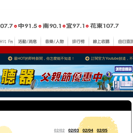
最HOT的即時新聞，你怎麼能不知道！
訂閱官方Youtube頻道
02/02
02/03
02/04
02/05