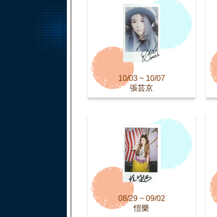
10/03 ~ 10/07
張芸京
08/29 ~ 09/02
愷樂