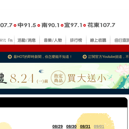
最HOT的即時新聞，你怎麼能不知道！
訂閱官方Youtube頻道
08/29
08/30
08/31
09/01