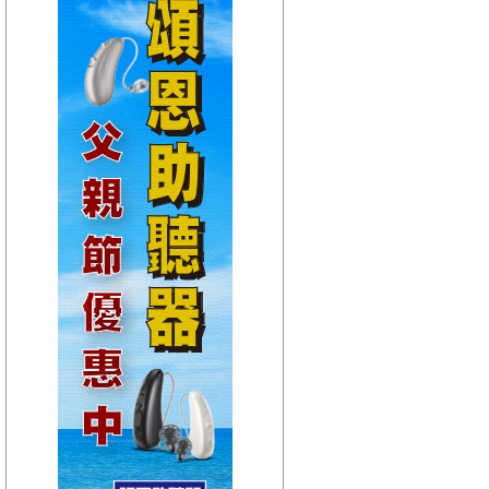
【HitFm正在進行】
(聯播)
HITO西洋排行榜-elsa
【Next】
(聯播)HIT週末!-GiGi
【HitFm正在進行】
(聯播)
HITO西洋排行榜-elsa
【Next】
(聯播)HIT週末!-GiGi