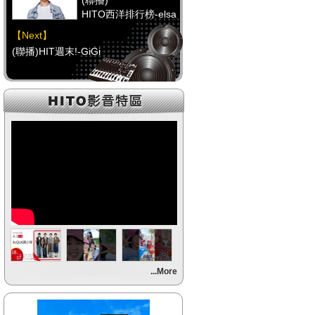
(聯播)
HITO西洋排行榜-elsa
【Next】
(聯播)HIT週末!-GiGi
【HitFm正在進行】
(聯播)
HITO西洋排行榜-elsa
【Next】
(聯播)HIT週末!-GiGi
【HitFm正在進行】
(聯播)
HITO西洋排行榜-elsa
【Next】
...More
(聯播)HIT週末!-GiGi