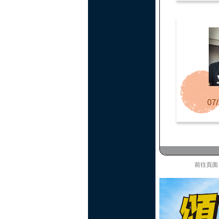
07/
前往頁