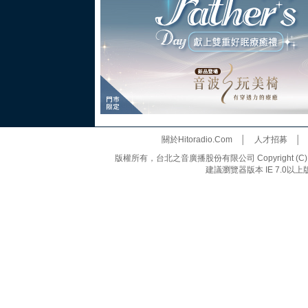
關於Hitoradio.Com
│
人才招募
版權所有，台北之音廣播股份有限公司 Copyright (C) 20
建議瀏覽器版本 IE 7.0以上