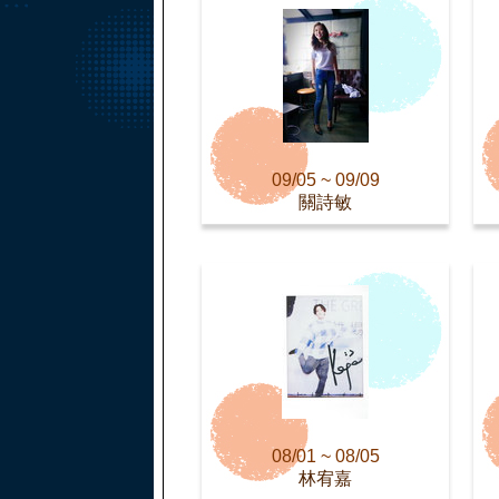
09/05 ~ 09/09
關詩敏
08/01 ~ 08/05
林宥嘉