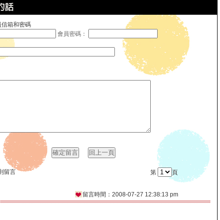
員信箱和密碼
會員密碼：
 則留言
第
頁
留言時間：2008-07-27 12:38:13 pm