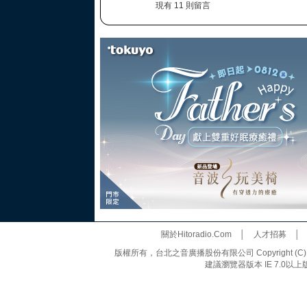
現有 11 則留言
關於Hitoradio.Com
│
人才招募
版權所有，台北之音廣播股份有限公司 Copyright (C) 20
建議瀏覽器版本 IE 7.0以上