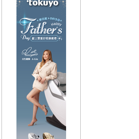
【HitFm正在進行】
(聯播)
OH YA DJ-木木
【Next】
(聯播)夜貓DJ-Dennis
【HitFm正在進行】
(聯播)
OH YA DJ-木木
【Next】
(聯播)夜貓DJ-Dennis