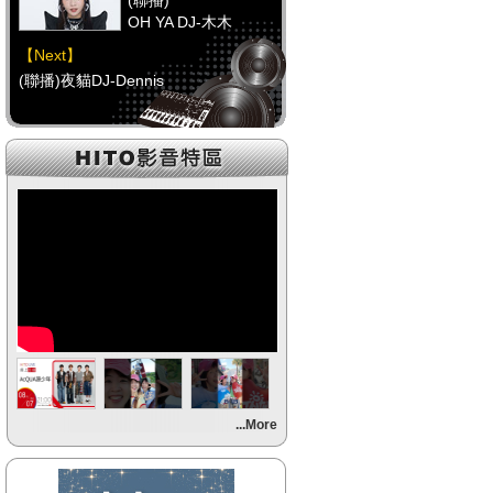
(聯播)
OH YA DJ-木木
【Next】
(聯播)夜貓DJ-Dennis
【HitFm正在進行】
(聯播)
OH YA DJ-木木
【Next】
(聯播)夜貓DJ-Dennis
【HitFm正在進行】
(聯播)
OH YA DJ-木木
【Next】
...More
(聯播)夜貓DJ-Dennis