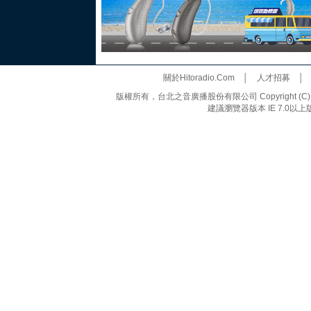
關於Hitoradio.Com
│
人才招募
版權所有，台北之音廣播股份有限公司 Copyright (C) 20
建議瀏覽器版本 IE 7.0以上