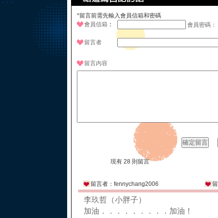
*留言前需先輸入會員信箱和密碼
會員信箱
：
會員密碼：
留言者
留言內容
現有 28 則留言
留言者：fennychang2006
留
李玖哲（小胖子）
加油．．．．．．．．．加油！