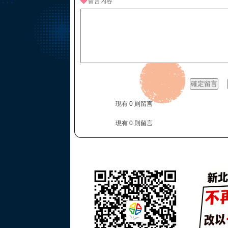
留言內容
現有 0 則留言
現有 0 則留言