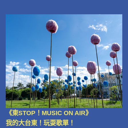
《東STOP！MUSIC ON AIR》
我的大台東！玩耍歌單！