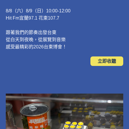
8/8（六）8/9（日）10:00-12:00
Hit Fm宜蘭97.1 花東107.7
跟著我們的節奏出發台東
從白天到夜晚，從展覽到音樂
感受最精彩的2026台東博會！
立即收聽