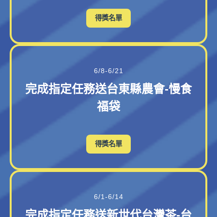
得獎名單
6/8-6/21
完成指定任務送台東縣農會-慢食
福袋
得獎名單
6/1-6/14
完成指定任務送新世代台灣茶-台