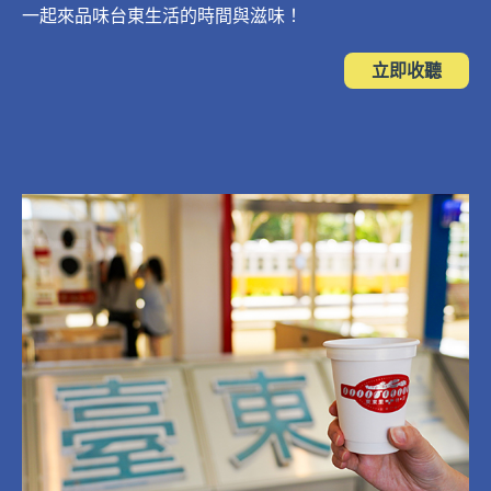
一起來品味台東生活的時間與滋味！
立即收聽