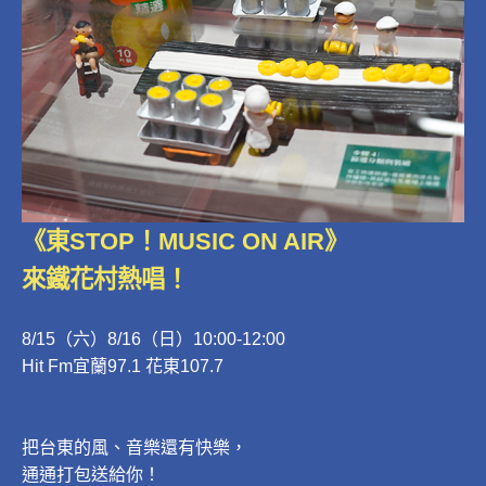
《東STOP！MUSIC ON AIR》
來鐵花村熱唱！
8/15（六）8/16（日）10:00-12:00
Hit Fm宜蘭97.1 花東107.7
把台東的風、音樂還有快樂，
通通打包送給你！