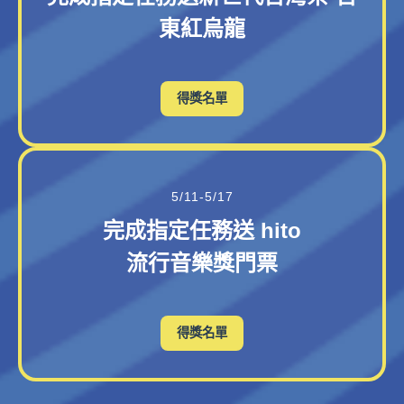
東紅烏龍
得獎名單
5/11-5/17
完成指定任務送 hito
流行音樂獎門票
得獎名單