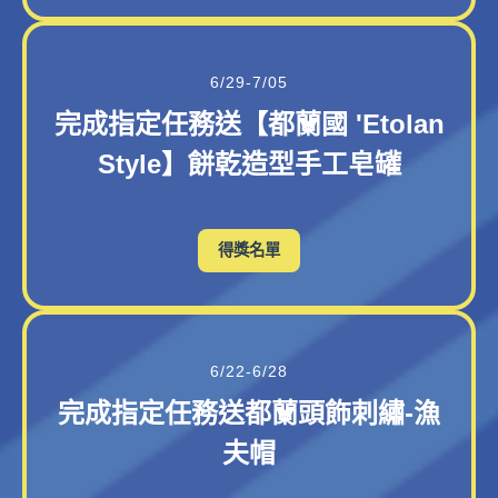
6/29-7/05
完成指定任務送【都蘭國 'Etolan
Style】餅乾造型手工皂罐
得獎名單
6/22-6/28
完成指定任務送都蘭頭飾刺繡-漁
夫帽