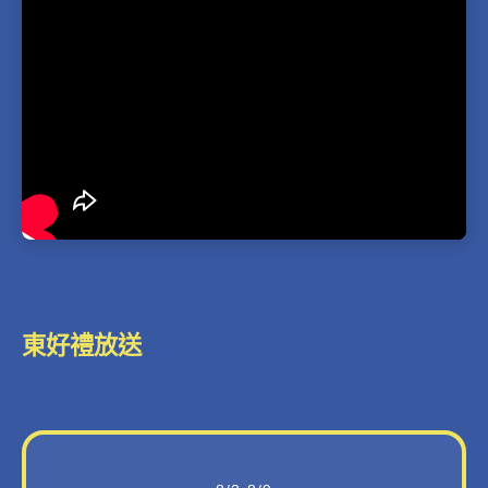
東好禮放送