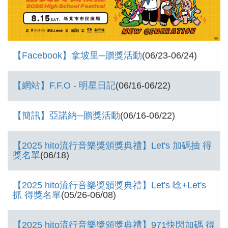
【Facebook】拿坡里─贈獎活動
(06/23-06/24)
【網站】F.F.O - 明星日記
(06/16-06/22)
【簡訊】亞諾納─贈獎活動
(06/16-06/22)
【2025 hito流行音樂獎頒獎典禮】Let's 加碼抽 得
獎名單
(06/18)
【2025 hito流行音樂獎頒獎典禮】Let's 唸+Let's
抓 得獎名單
(05/26-06/08)
【2025 hito流行音樂獎頒獎典禮】971快閃加碼 得