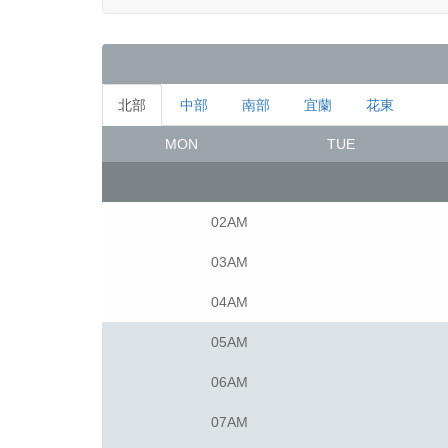
北部
中部
南部
宜蘭
花東
MON
TUE
02AM
03AM
04AM
05AM
06AM
07AM