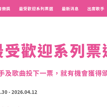
音樂獎
最受歡迎系列票選
最新消息
出席歌手
最受歡迎系列票
手及歌曲投下一票，
就有機會獲得
.30 - 2026.04.12