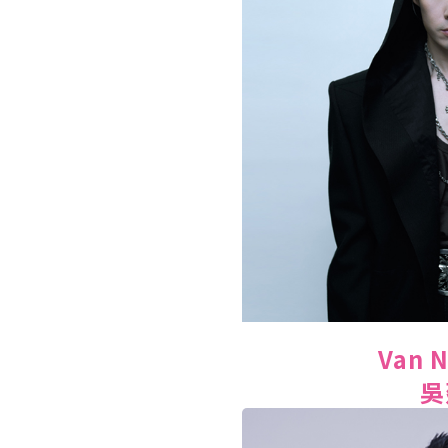
Van 
吳