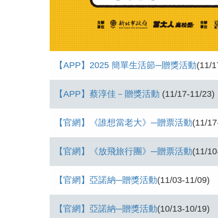
【APP】2025 簡單生活節─贈獎活動
(11/1
【APP】蔡淳佳－贈獎活動
(11/17-11/23)
【官網】《誰想當老大》─贈票活動
(11/17
【官網】《放飛旅行團》─贈票活動
(11/10
【官網】亞諾納─贈獎活動
(11/03-11/09)
【官網】亞諾納─贈獎活動
(10/13-10/19)