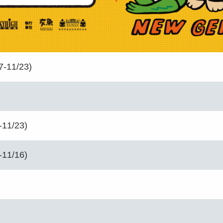
7-11/23)
-11/23)
-11/16)