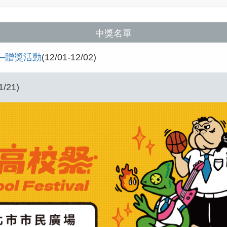
中獎名單
會─贈獎活動
(12/01-12/02)
1/21)