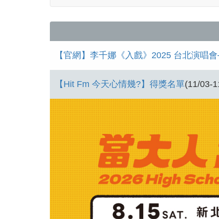
【官網】李千娜《入戲》2025 台北演唱
【Hit Fm 今天心情幾?】得獎名單
(11/03-1