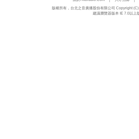
版權所有，台北之音廣播股份有限公司 Copyright (C) 20
建議瀏覽器版本 IE 7.0以上