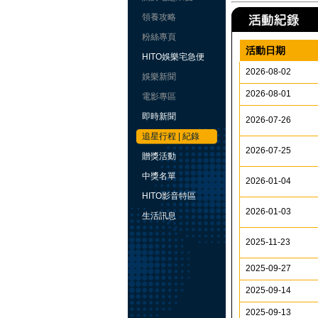
領養攻略
粉絲專頁
活動日期
HITO娛樂宅急便
2026-08-02
娛樂新聞
2026-08-01
電影專區
即時新聞
2026-07-26
追星行程 | 紀錄
2026-07-25
贈獎活動
中獎名單
2026-01-04
HITO影音特區
2026-01-03
生活訊息
2025-11-23
2025-09-27
2025-09-14
2025-09-13