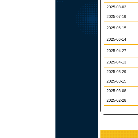
2025-08-03
2025-07-19
2025-06-15
2025-06-14
2025-04-27
2025-04-13
2025-03-29
2025-03-15
2025-03-08
2025-02-28