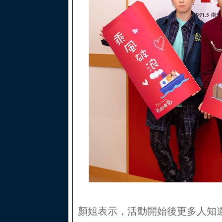
顏姐表示，活動開始後更多人知