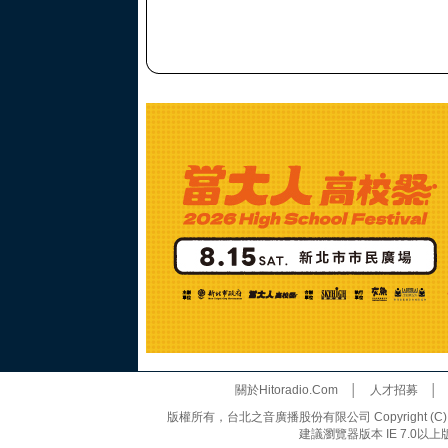
關於Hitoradio.Com
│
人才招募
版權所有，台北之音廣播股份有限公司 Copyright (C) 20
建議瀏覽器版本 IE 7.0以上