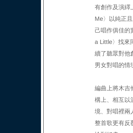
有創作及演繹上
Me〉以純正且
己唱作俱佳的實
a Little
續了聽眾對他
男女對唱的情
編曲上將木吉
構上、相互以
境、對唱裡兩
整首歌更有反