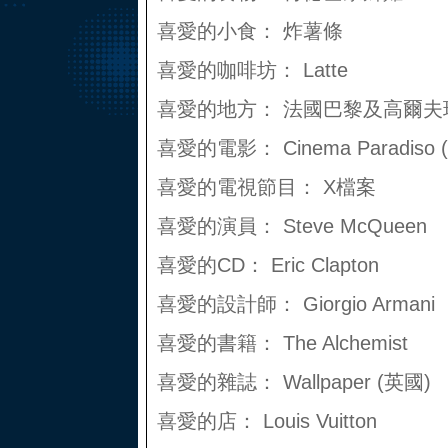
喜愛的小食： 炸薯條
喜愛的咖啡坊： Latte
喜愛的地方： 法國巴黎及高爾夫
喜愛的電影： Cinema Paradis
喜愛的電視節目： X檔案
喜愛的演員： Steve McQueen
喜愛的CD： Eric Clapton
喜愛的設計師： Giorgio Armani
喜愛的書籍： The Alchemist
喜愛的雜誌： Wallpaper (英國)
喜愛的店： Louis Vuitton