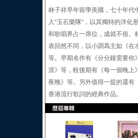
林子祥早年留學美國，七十年代
入”玉石樂隊”，以其獨特的洋化
和歌唱界占一席位，成就不俗。
表回然不同，以小調爲主如《在
等。早期名作有《分分鐘需要你
涯》等，較後期有《每一個晚上
夜晚》等。另外值得一提的還有
香港流行歌詞的經典作品。