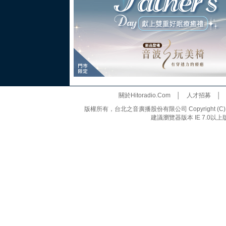
關於Hitoradio.Com
│
人才招募
版權所有，台北之音廣播股份有限公司 Copyright (C) 20
建議瀏覽器版本 IE 7.0以上