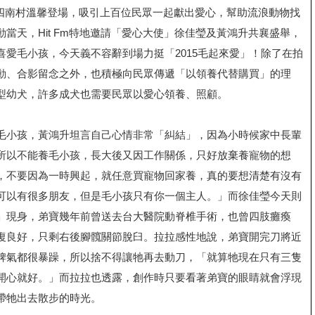
在四四南村溫馨登場，吸引上百位民眾一起獻出愛心，幫助流浪動物找
當天，Hit Fm特地邀請「愛心大使」徐佳瑩及黃鴻升共襄盛舉，
喜愛毛小孩，今天義不容辭到場力挺「2015毛起來愛」！除了在拍
動、合影留念之外，也積極向民眾傳遞「以領養代替購買」的理
型幼犬，許多成犬也需要民眾以愛心領養、照顧。
毛小孩，黃鴻升坦言自己心情非常「糾結」，因為小時候家中長輩
所以不能養毛小孩，長大後又因工作關係，只好放棄養寵物的想
，不要因為一時興起，就任意買寵物回家養，真的要想清楚有沒有
可以有很多朋友，但是毛小孩只有你一個主人。」而徐佳瑩今天則
」現身，弟寶幾年前曾送去台大醫院動脊椎手術，也曾四肢癱瘓
復良好，只剩右後腳髖關節脫臼。拉拉感性地說，弟寶開完刀將近
脾氣都很暴躁，所以捨不得讓牠再去動刀，「就算牠現在只有三隻
開心就好。」而拉拉也透露，創作時只要看著弟寶的眼睛就會浮現
帶牠出去散步的時光。