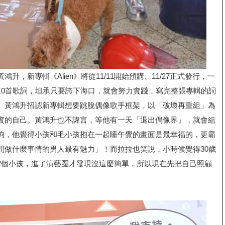
升，新專輯《Alien》將從11/11開始預購、11/27正式發行，一
10首歌詞，坦承只要誇下海口，就會努力實踐，寫完整張專輯的詞
。黃鴻升招認新專輯想要跳脫偶像歌手框架，以「破壞再重組」為
實的自己。黃鴻升也不諱言，等他有一天「退出偶像界」，就會組
狗，他覺得小孩和毛小孩抱在一起睡午覺的畫面是最幸福的，更霸
間做什麼事情的男人最有魅力」！而拉拉也笑說，小時候覺得30歲
2個小孩，進了演藝圈才發現沒這麼簡單，所以現在先把自己照顧