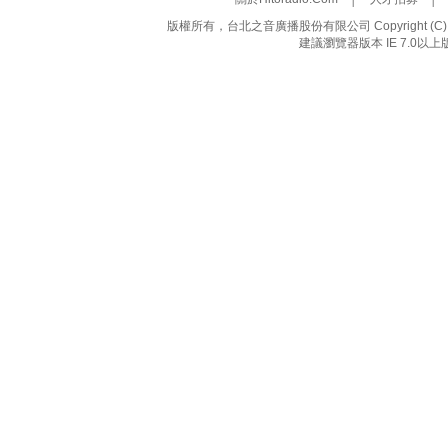
版權所有，台北之音廣播股份有限公司 Copyright (C) 20
建議瀏覽器版本 IE 7.0以上