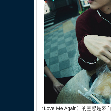
〈Love Me Again〉的靈感