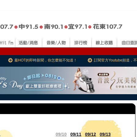
最HOT的即時新聞，你怎麼能不知道！
訂閱官方Youtube頻道
09/10
09/11
09/12
09/13