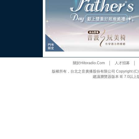
關於Hitoradio.Com
│
人才招募
版權所有，台北之音廣播股份有限公司 Copyright (C) 20
建議瀏覽器版本 IE 7.0以上