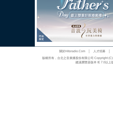
關於Hitoradio.Com
│
人才招募
版權所有，台北之音廣播股份有限公司 Copyright (C) 20
建議瀏覽器版本 IE 7.0以上