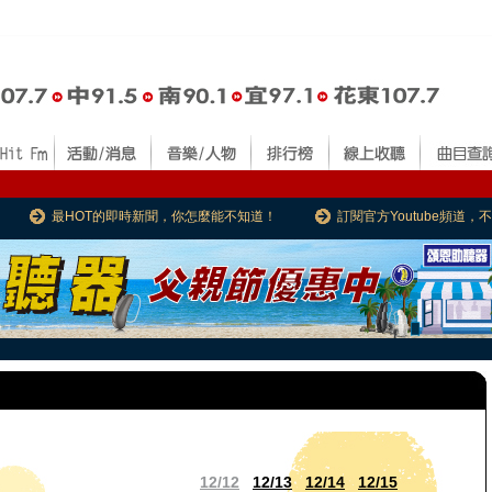
最HOT的即時新聞，你怎麼能不知道！
訂閱官方Youtube頻道
12/12
12/13
12/14
12/15