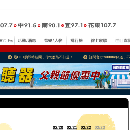
最HOT的即時新聞，你怎麼能不知道！
訂閱官方Youtube頻道
02/20
02/21
02/22
02/23