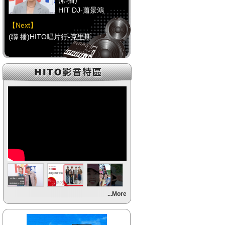
(聯播)
HIT DJ-蕭景鴻
【Next】
(聯 播)HITO唱片行-克里斯
【HitFm正在進行】
(聯播)
HIT DJ-蕭景鴻
【Next】
(聯 播)HITO唱片行-克里斯
【HitFm正在進行】
(聯播)
HIT DJ-蕭景鴻
【Next】
...More
(聯 播)HITO唱片行-克里斯