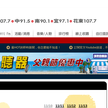
最HOT的即時新聞，你怎麼能不知道！
訂閱官方Youtube頻道
11/10
11/11
11/12
11/13