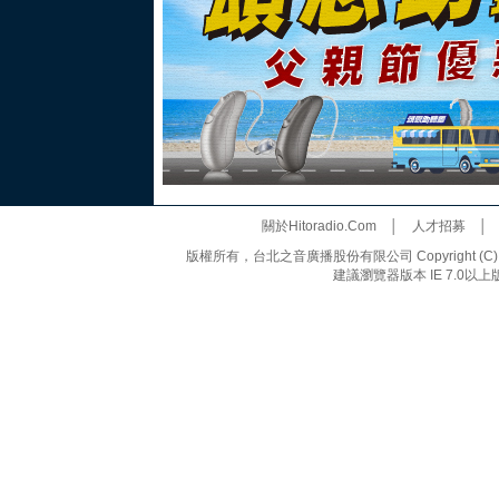
關於Hitoradio.Com
│
人才招募
版權所有，台北之音廣播股份有限公司 Copyright (C) 20
建議瀏覽器版本 IE 7.0以上