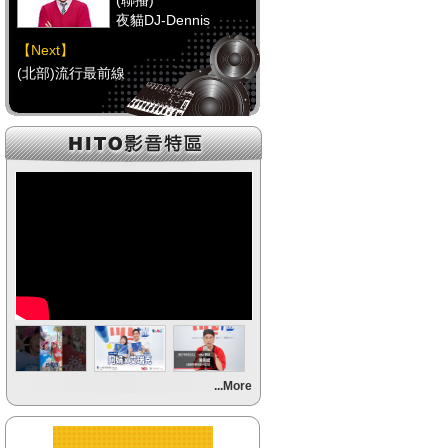
(聯播)
夜貓DJ-Dennis
【Next】
(北部)流行最前線
【HitFm正在進行】
(聯播)
夜貓DJ-Dennis
【Next】
(中部)流行最前線
【HitFm正在進行】
(聯播)
夜貓DJ-Dennis
【Next】
...More
(南部)流行最前線