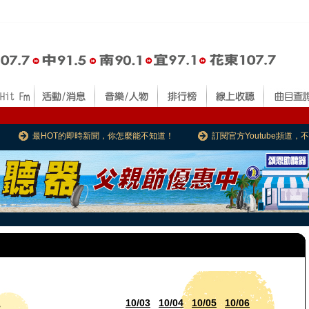
最HOT的即時新聞，你怎麼能不知道！
訂閱官方Youtube頻道
10/03
10/04
10/05
10/06