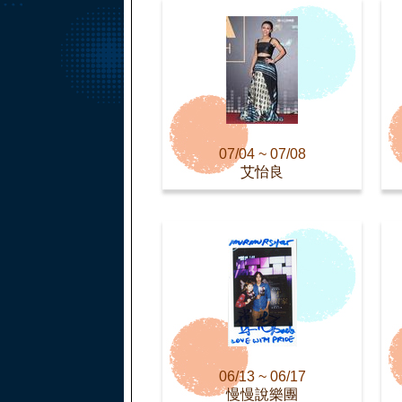
07/04 ~ 07/08
艾怡良
06/13 ~ 06/17
慢慢說樂團