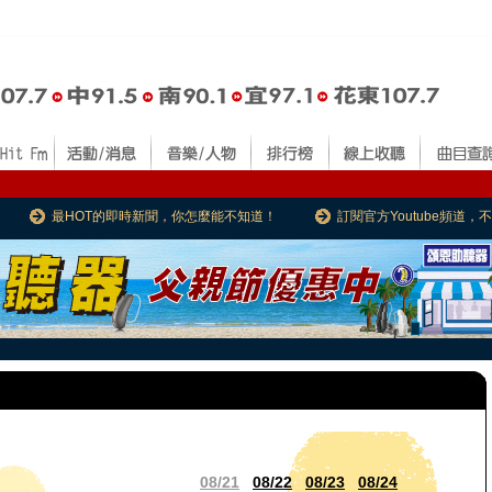
最HOT的即時新聞，你怎麼能不知道！
訂閱官方Youtube頻道
08/21
08/22
08/23
08/24