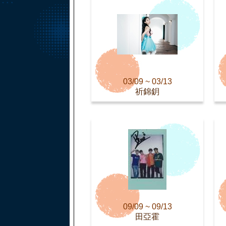
03/09 ~ 03/13
祈錦鈅
09/09 ~ 09/13
田亞霍