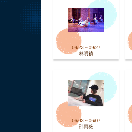
09/23 ~ 09/27
林明禎
06/03 ~ 06/07
邵雨薇