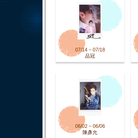
07/14 ~ 07/18
品冠
06/02 ~ 06/06
陳彥允