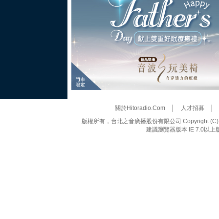
關於Hitoradio.Com
│
人才招募
版權所有，台北之音廣播股份有限公司 Copyright (C) 20
建議瀏覽器版本 IE 7.0以上