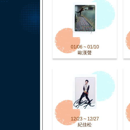
01/06 ~ 01/10
歐漢聲
12/23 ~ 12/27
紀佳松